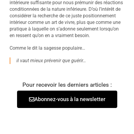
intérieure suffisante pour nous prémunir des réactions
conditionnées de la nature inférieure. D’où l’intérêt de
considérer la recherche de ce juste positionnement
intérieur comme un art de vivre, plus que comme une
pratique à laquelle on s’adonne seulement lorsqu’on
en ressent qu’on en a vraiment besoin.
Comme le dit la sagesse populaire…
il vaut mieux prévenir que guérir…
Pour recevoir les derniers articles :
Abonnez-vous à la newsletter