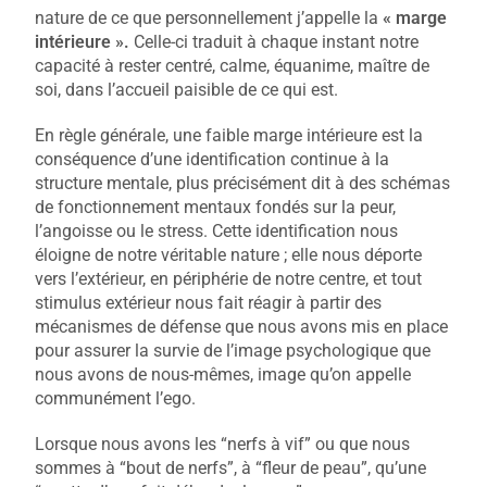
nature de ce que personnellement j’appelle la
« marge
intérieure ».
Celle-ci traduit à chaque instant notre
capacité à rester centré, calme, équanime, maître de
soi, dans l’accueil paisible de ce qui est.
En règle générale, une faible marge intérieure est la
conséquence d’une identification continue à la
structure mentale, plus précisément dit à des schémas
de fonctionnement mentaux fondés sur la peur,
l’angoisse ou le stress. Cette identification nous
éloigne de notre véritable nature ; elle nous déporte
vers l’extérieur, en périphérie de notre centre, et tout
stimulus extérieur nous fait réagir à partir des
mécanismes de défense que nous avons mis en place
pour assurer la survie de l’image psychologique que
nous avons de nous-mêmes, image qu’on appelle
communément l’ego.
Lorsque nous avons les “nerfs à vif” ou que nous
sommes à “bout de nerfs”, à “fleur de peau”, qu’une