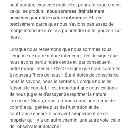
peut paraître exagérée mais c’est pourtant exactement
ce qui se produit :
nous sommes littéralement
possédés par notre nature inférieure
. Et c’est
précisément parce que nous n’avions pas assez de
marge intérieure qu’elle a pu prendre un tel pouvoir sur
nous…
Lorsque nous ressentons que nous sommes sous
l’emprise de notre nature inférieure, c’est le signe que
nous avons perdu notre centre et, par conséquent,
notre marge intérieur. C’est le signe que nous sommes
à nouveau “hors de nous”. Étant dotés de conscience,
nous le savons, nous le sentons. Lorsque nous en
faisons le constat, il est important que nous évitions
de nous juger et d’essayer de réprimer la nature
inférieure. Sinon, nous tombons dans une forme de
contrôle qui génère plus de frustration et de
souffrance encore. Il convient simplement de se
rappeler qu’il y a un autre chemin, une autre voie, celle
de l’observateur détaché !