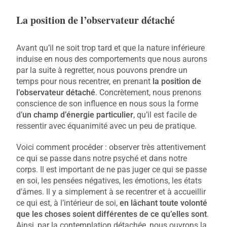
La position de l’observateur détaché
Avant qu’il ne soit trop tard et que la nature inférieure
induise en nous des comportements que nous aurons
par la suite à regretter, nous pouvons prendre un
temps pour nous recentrer, en prenant
la position de
l’observateur détaché
. Concrètement, nous prenons
conscience de son influence en nous sous la forme
d’
un champ d’énergie particulier
, qu’il est facile de
ressentir avec équanimité avec un peu de pratique.
Voici comment procéder : observer très attentivement
ce qui se passe dans notre psyché et dans notre
corps. Il est important de ne pas juger ce qui se passe
en soi, les pensées négatives, les émotions, les états
d’âmes. Il y a simplement à se recentrer et à accueillir
ce qui est, à l’intérieur de soi,
en lâchant toute volonté
que les choses soient différentes de ce qu’elles sont
.
Ainsi, par la contemplation détachée, nous ouvrons la