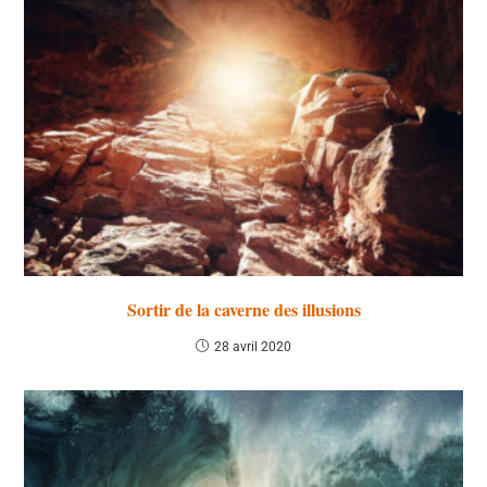
Sortir de la caverne des illusions
28 avril 2020