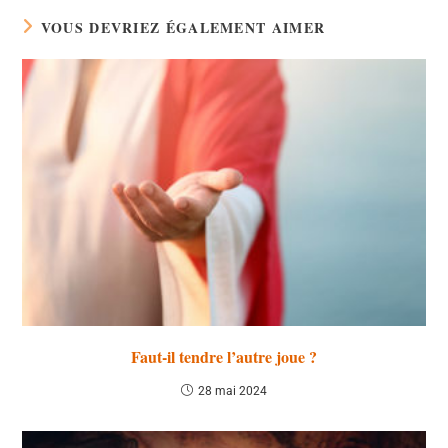
VOUS DEVRIEZ ÉGALEMENT AIMER
Faut-il tendre l’autre joue ?
28 mai 2024