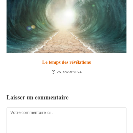
Le temps des révélations
26 janvier 2024
Laisser un commentaire