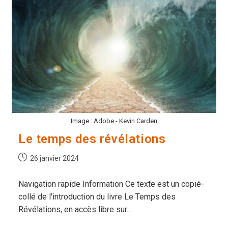
Serpent
Image : Adobe - Kevin Carden
Le temps des révélations
Publication
26 janvier 2024
publiée :
Navigation rapide Information Ce texte est un copié-
collé de l'introduction du livre Le Temps des
Révélations, en accès libre sur…