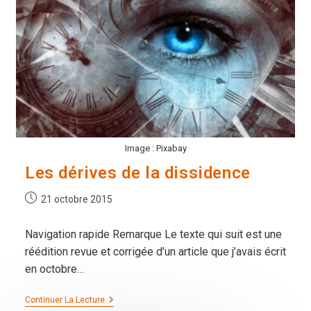
Image : Pixabay
Les dérives de la dissidence
Publication
21 octobre 2015
publiée :
Navigation rapide Remarque Le texte qui suit est une
réédition revue et corrigée d’un article que j’avais écrit
en octobre…
Les
Continuer La Lecture
Dérives