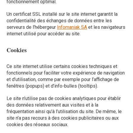
fonctionnement optimal.
Un certificat SSL installé sur le site internet garantit la
confidentialité des échanges de données entre les
serveurs de l’hébergeur
Infomaniak SA
et les navigateurs
internet utilisé pour accéder au site.
Cookies
Ce site internet utilise certains cookies techniques et
fonctionnels pour faciliter votre expérience de navigation
et d’utilisation, comme par exemple pour l’affichage de
fenêtres (popups) et d’info-bulles (tooltips).
Le site n’utilise pas de cookies analytiques pour établir
des données relativement aux visites et à la
fréquentation ainsi qu’à l’utilisation du site. De même, le
site n’a pas recours à des cookies publicitaires ou aux
cookies des réseaux sociaux.