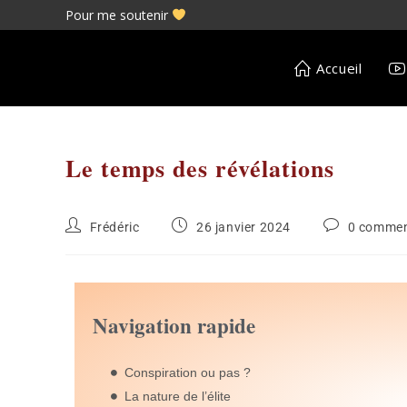
Pour me soutenir
Accueil
Le temps des révélations
Frédéric
26 janvier 2024
0 commen
Navigation rapide
Conspiration ou pas ?
La nature de l’élite