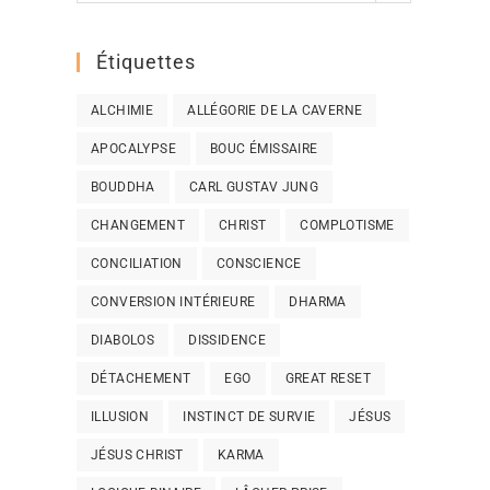
Étiquettes
ALCHIMIE
ALLÉGORIE DE LA CAVERNE
APOCALYPSE
BOUC ÉMISSAIRE
BOUDDHA
CARL GUSTAV JUNG
CHANGEMENT
CHRIST
COMPLOTISME
CONCILIATION
CONSCIENCE
CONVERSION INTÉRIEURE
DHARMA
DIABOLOS
DISSIDENCE
DÉTACHEMENT
EGO
GREAT RESET
ILLUSION
INSTINCT DE SURVIE
JÉSUS
JÉSUS CHRIST
KARMA