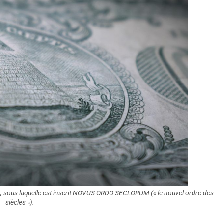
e, sous laquelle est inscrit NOVUS ORDO SECLORUM (« le nouvel ordre des
siècles »).