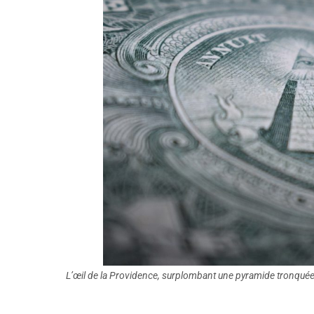
L’œil de la Providence, surplombant une pyramide tronqué