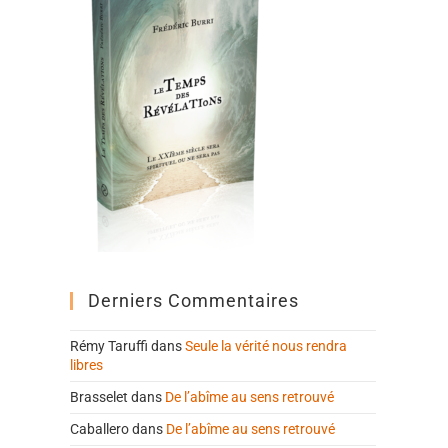
Derniers Commentaires
Rémy Taruffi
dans
Seule la vérité nous rendra
libres
Brasselet
dans
De l’abîme au sens retrouvé
Caballero
dans
De l’abîme au sens retrouvé