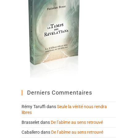
Derniers Commentaires
Rémy Taruffi
dans
Seule la vérité nous rendra
libres
Brasselet
dans
De l’abîme au sens retrouvé
Caballero
dans
De l’abîme au sens retrouvé