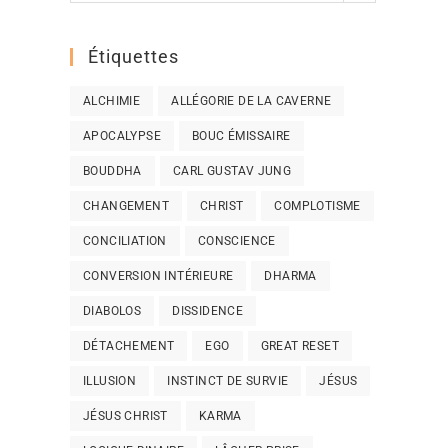
Étiquettes
ALCHIMIE
ALLÉGORIE DE LA CAVERNE
APOCALYPSE
BOUC ÉMISSAIRE
BOUDDHA
CARL GUSTAV JUNG
CHANGEMENT
CHRIST
COMPLOTISME
CONCILIATION
CONSCIENCE
CONVERSION INTÉRIEURE
DHARMA
DIABOLOS
DISSIDENCE
DÉTACHEMENT
EGO
GREAT RESET
ILLUSION
INSTINCT DE SURVIE
JÉSUS
JÉSUS CHRIST
KARMA