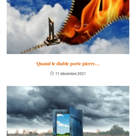
Quand le diable porte pierre…
11 décembre 2021