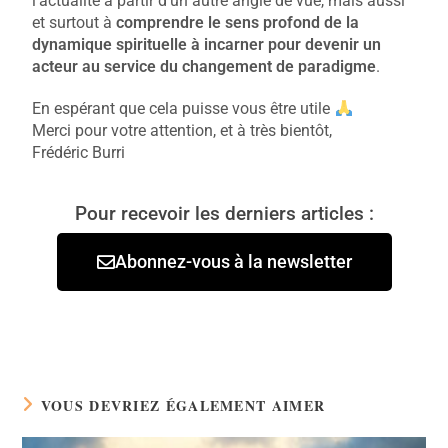
l’actualité à partir d’un autre angle de vue, mais aussi
et surtout à
comprendre le sens profond de la
dynamique spirituelle à incarner pour devenir un
acteur au service du changement de paradigme
.
En espérant que cela puisse vous être utile
Merci pour votre attention, et à très bientôt,
Frédéric Burri
Pour recevoir les derniers articles :
Abonnez-vous à la newsletter
VOUS DEVRIEZ ÉGALEMENT AIMER