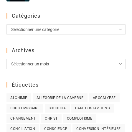
Catégories
Sélectionner une catégorie
Archives
Sélectionner un mois
Étiquettes
ALCHIMIE
ALLÉGORIE DE LA CAVERNE
APOCALYPSE
BOUC ÉMISSAIRE
BOUDDHA
CARL GUSTAV JUNG
CHANGEMENT
CHRIST
COMPLOTISME
CONCILIATION
CONSCIENCE
CONVERSION INTÉRIEURE