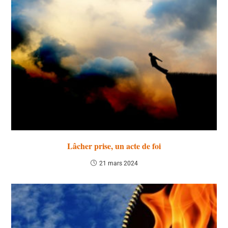
Lâcher prise, un acte de foi
21 mars 2024