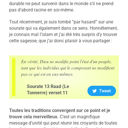
durable ne peut survenir dans le monde s’il ne prend
pas d’abord racine en soi-même.
Tout récemment, je suis tombé “par hasard” sur une
sourate qui va également dans ce sens. Honnêtement,
je connais mal l’islam et j’ai été très surpris d’y trouver
cette sagesse, que j’ai donc plaisir à vous partager :
En vérité, Dieu ne modifie point l'état d'un peuple,
tant que les individus qui le composent ne modifient
pas ce qui est en eux-mêmes.
Sourate 13 Raad (Le
Tweet
Tonnerre) verset 11
Toutes les traditions convergent sur ce point et je
trouve cela merveilleux.
C’est un magnifique
message d’unité qui peut réunir les croyants de toutes