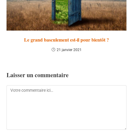
Le grand basculement est-il pour bientôt ?
21 janvier 2021
Laisser un commentaire