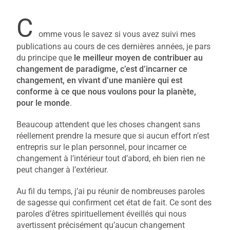
C
omme vous le savez si vous avez suivi mes
publications au cours de ces dernières années, je pars
du principe que
le meilleur moyen de contribuer au
changement de paradigme, c’est d’incarner ce
changement, en vivant d’une manière qui est
conforme à ce que nous voulons pour la planète,
pour le monde
.
Beaucoup attendent que les choses changent sans
réellement prendre la mesure que si aucun effort n’est
entrepris sur le plan personnel, pour incarner ce
changement à l’intérieur tout d’abord, eh bien rien ne
peut changer à l’extérieur.
Au fil du temps, j’ai pu réunir de nombreuses paroles
de sagesse qui confirment cet état de fait. Ce sont des
paroles d’êtres spirituellement éveillés qui nous
avertissent précisément qu’aucun changement