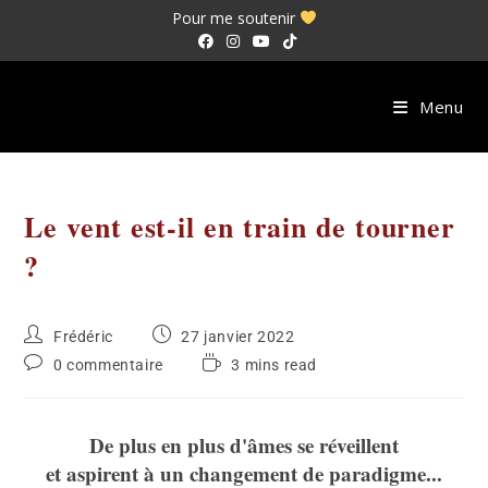
Pour me soutenir
Menu
Le vent est-il en train de tourner
?
Frédéric
27 janvier 2022
0 commentaire
3 mins read
De plus en plus d'âmes se réveillent
et aspirent à un changement de paradigme...