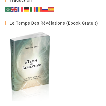
Traduction
Le Temps Des Révélations (ebook Gratuit)