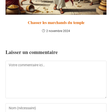
Chasser les marchands du temple
2 novembre 2024
Laisser un commentaire