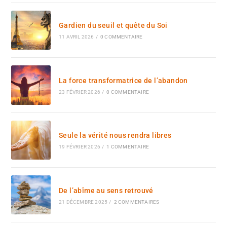
Gardien du seuil et quête du Soi
11 AVRIL 2026
/
0 COMMENTAIRE
La force transformatrice de l’abandon
23 FÉVRIER 2026
/
0 COMMENTAIRE
Seule la vérité nous rendra libres
19 FÉVRIER 2026
/
1 COMMENTAIRE
De l’abîme au sens retrouvé
21 DÉCEMBRE 2025
/
2 COMMENTAIRES