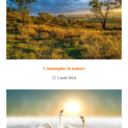
Contempler la nature
2 août 2024