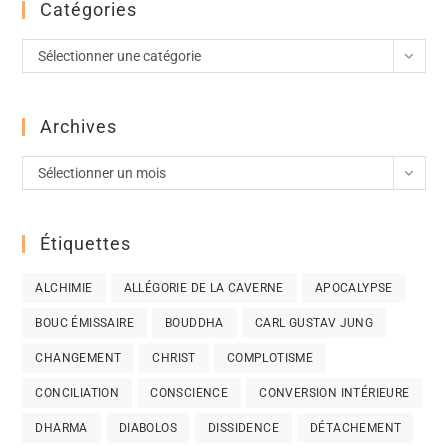
Catégories
Sélectionner une catégorie
Archives
Sélectionner un mois
Étiquettes
ALCHIMIE
ALLÉGORIE DE LA CAVERNE
APOCALYPSE
BOUC ÉMISSAIRE
BOUDDHA
CARL GUSTAV JUNG
CHANGEMENT
CHRIST
COMPLOTISME
CONCILIATION
CONSCIENCE
CONVERSION INTÉRIEURE
DHARMA
DIABOLOS
DISSIDENCE
DÉTACHEMENT