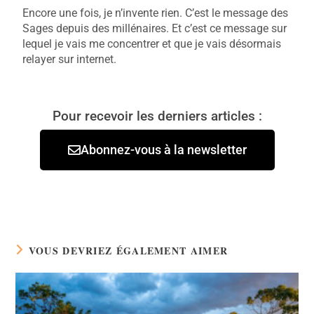
Encore une fois, je n’invente rien. C’est le message des
Sages depuis des millénaires. Et c’est ce message sur
lequel je vais me concentrer et que je vais désormais
relayer sur internet.
Pour recevoir les derniers articles :
Abonnez-vous à la newsletter
VOUS DEVRIEZ ÉGALEMENT AIMER