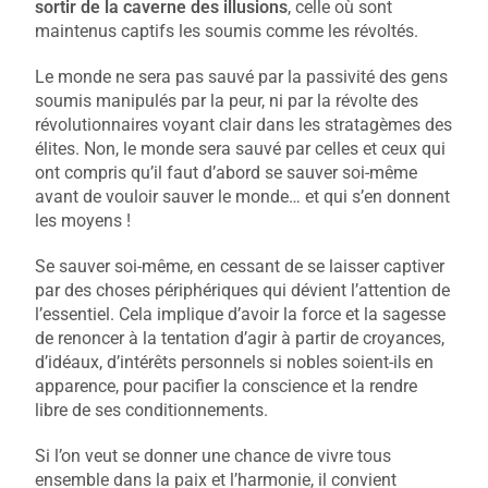
sortir de la caverne des illusions
, celle où sont
maintenus captifs les soumis comme les révoltés.
Le monde ne sera pas sauvé par la passivité des gens
soumis manipulés par la peur, ni par la révolte des
révolutionnaires voyant clair dans les stratagèmes des
élites. Non, le monde sera sauvé par celles et ceux qui
ont compris qu’il faut d’abord se sauver soi-même
avant de vouloir sauver le monde… et qui s’en donnent
les moyens !
Se sauver soi-même, en cessant de se laisser captiver
par des choses périphériques qui dévient l’attention de
l’essentiel. Cela implique d’avoir la force et la sagesse
de renoncer à la tentation d’agir à partir de croyances,
d’idéaux, d’intérêts personnels si nobles soient-ils en
apparence, pour pacifier la conscience et la rendre
libre de ses conditionnements.
Si l’on veut se donner une chance de vivre tous
ensemble dans la paix et l’harmonie, il convient