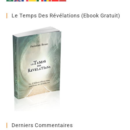
Le Temps Des Révélations (ebook Gratuit)
Derniers Commentaires