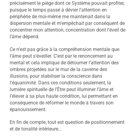
précisément le piège dont ce Système pouvait profiter,
puisque le temps passé à dévier l’attention en
périphérie de moi-même me maintenait dans la
dispersion mentale et m’empêchait par conséquent de
concentrer mon attention, concentration dont l’éveil de
l’âme dépend.
Ce n’est pas grâce à la compréhension mentale que
l’âme peut s’éveiller. C’est par le renoncement au
mental et cela implique de détourner l’attention des
ombres projetées sur le mur de la caverne des
illusions, pour stabiliser la conscience dans
l’équanimité. Dans ces conditions seulement, la
lumière spirituelle de l’Être peut illuminer l’âme et
l’élever à sa plus haute condition, lui permettant en
conséquence de réformer le monde à travers son
épanouissement.
En fin de compte, tout est question de positionnement
et de tonalité intérieure…