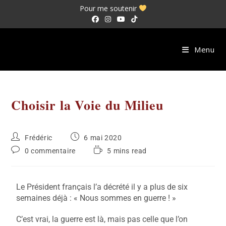
Pour me soutenir
Menu
Choisir la Voie du Milieu
Frédéric
6 mai 2020
0 commentaire
5 mins read
Le Président français l’a décrété il y a plus de six
semaines déjà : « Nous sommes en guerre ! »
C’est vrai, la guerre est là, mais pas celle que l’on