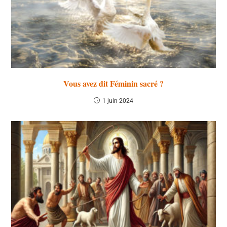
Vous avez dit Féminin sacré ?
1 juin 2024