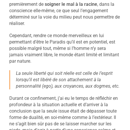
premièrement de
soigner le mal à la racine
, dans la
conscience elle-même, ce que seul l’engagement
déterminé sur la voie du milieu peut nous permettre de
réaliser.
Cependant, rendre ce monde merveilleux en lui
permettant d’être le Paradis qu’il est en potentiel, est
possible malgré tout, même si l’homme n’y sera
jamais vraiment libre, le monde étant limité et limitant
par nature.
La seule liberté qui soit réelle est celle de l’esprit
lorsqu’il est libéré de son attachement à la
personnalité (ego), aux croyances, aux dogmes, etc.
Durant ce confinement, j’ai eu le temps de réfléchir en
profondeur à la situation actuelle et d’arriver à la
conclusion que la seule issue était de dépasser toute
forme de dualité, en soi-même comme à l’extérieur. Il
ne s’agit bien sûr pas de se laisser marcher sur les