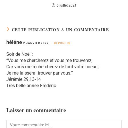
6 juillet 2021
CETTE PUBLICATION A UN COMMENTAIRE
héléne
2 JANVIER 2022
RÉPONDRE
Soir de Noël :
“Vous me chercherez et vous me trouverez,
Car vous me rechercherez de tout votre coeur ;
Je me laisserai trouver par vous.”
Jérémie 29,13-14
Très belle année Frédéric
Laisser un commentaire