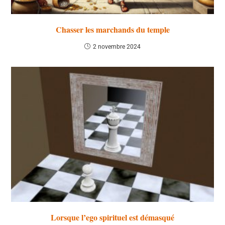
Chasser les marchands du temple
2 novembre 2024
Lorsque l’ego spirituel est démasqué