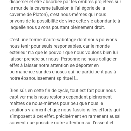
disperser et être absorbée par les ombres projetées sur
le mur de la caverne (allusion à l’allégorie de la
caverne de Platon), c’est nous-mêmes qui nous
privons de la possibilité de vivre cette vie abondante à
laquelle nous avons pourtant pleinement droit.
C’est une forme d’auto-sabotage dont nous pouvons
nous tenir pour seuls responsables, car le monde
extérieur n’a que le pouvoir que nous voulons bien lui
laisser prendre sur nous. Personne ne nous oblige en
effet à laisser notre attention se déporter en
permanence sur des choses qui ne participent pas à
notre épanouissement spirituel !…
Bien sûr, en cette fin de cycle, tout est fait pour nous
captiver mais nous restons cependant pleinement
maîtres de nous-mêmes pour peu que nous le
voulions vraiment et que nous fassions les efforts qui
s’imposent à cet effet, précisément en ramenant aussi
souvent que possible notre attention sur l’essentiel.