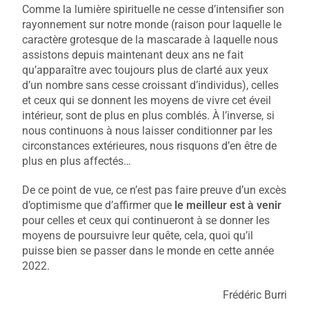
Comme la lumière spirituelle ne cesse d’intensifier son
rayonnement sur notre monde (raison pour laquelle le
caractère grotesque de la mascarade à laquelle nous
assistons depuis maintenant deux ans ne fait
qu’apparaître avec toujours plus de clarté aux yeux
d’un nombre sans cesse croissant d’individus), celles
et ceux qui se donnent les moyens de vivre cet éveil
intérieur, sont de plus en plus comblés. À l’inverse, si
nous continuons à nous laisser conditionner par les
circonstances extérieures, nous risquons d’en être de
plus en plus affectés…
De ce point de vue, ce n’est pas faire preuve d’un excès
d’optimisme que d’affirmer que
le meilleur est à venir
pour celles et ceux qui continueront à se donner les
moyens de poursuivre leur quête, cela, quoi qu’il
puisse bien se passer dans le monde en cette année
2022.
Frédéric Burri