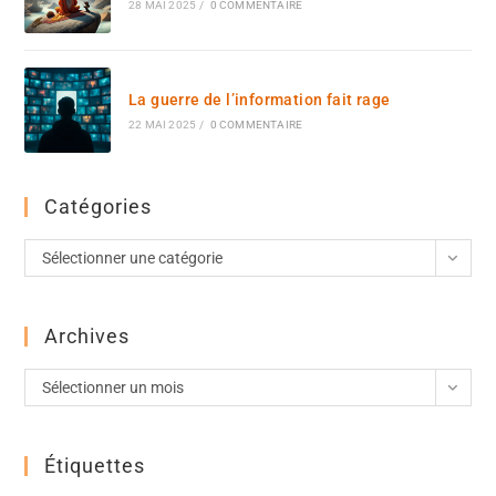
28 MAI 2025
/
0 COMMENTAIRE
La guerre de l’information fait rage
22 MAI 2025
/
0 COMMENTAIRE
Catégories
Sélectionner une catégorie
Archives
Sélectionner un mois
Étiquettes