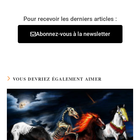
Pour recevoir les derniers articles :
Abonnez-vous à la newsletter
VOUS DEVRIEZ ÉGALEMENT AIMER