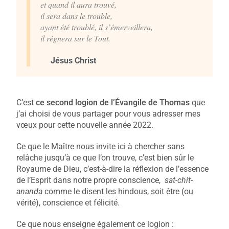
et quand il aura trouvé,
il sera dans le trouble,
ayant été troublé, il s’émerveillera,
il régnera sur le Tout.
Jésus Christ
C’est
ce second logion de l’Évangile de Thomas
que
j’ai choisi de vous partager pour vous adresser mes
vœux pour cette nouvelle année 2022.
Ce que le Maître nous invite ici à chercher sans
relâche jusqu’à ce que l’on trouve, c’est bien sûr le
Royaume de Dieu, c’est-à-dire la réflexion de l’essence
de l’Esprit dans notre propre conscience,
sat-chit-
ananda
comme le disent les hindous, soit être (ou
vérité), conscience et félicité.
Ce que nous enseigne également ce logion :