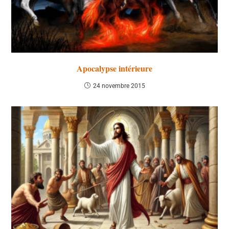
Apocalypse intérieure
24 novembre 2015