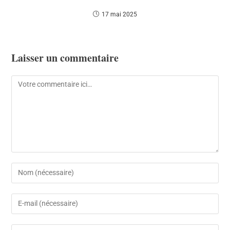
17 mai 2025
Laisser un commentaire