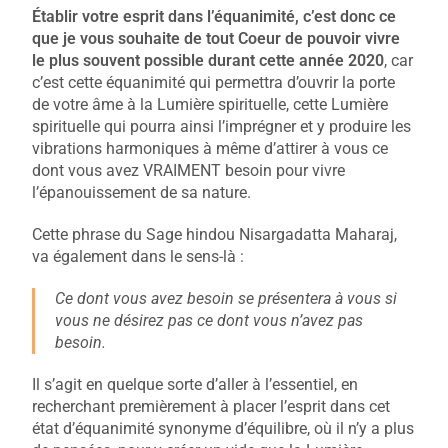
Établir votre esprit dans l’équanimité, c’est donc ce
que je vous souhaite de tout Coeur de pouvoir vivre
le plus souvent possible durant cette année 2020
, car
c’est cette équanimité qui permettra d’ouvrir la porte
de votre âme à la Lumière spirituelle, cette Lumière
spirituelle qui pourra ainsi l’imprégner et y produire les
vibrations harmoniques à même d’attirer à vous ce
dont vous avez VRAIMENT besoin pour vivre
l’épanouissement de sa nature.
Cette phrase du Sage hindou Nisargadatta Maharaj,
va également dans le sens-là :
Ce dont vous avez besoin se présentera à vous si
vous ne désirez pas ce dont vous n’avez pas
besoin.
Il s’agit en quelque sorte d’aller à l’essentiel, en
recherchant premièrement à placer l’esprit dans cet
état d’équanimité synonyme d’équilibre, où il n’y a plus