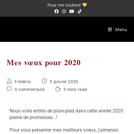
Pour me soutenir
Menu
Mes vœux pour 2020
Frédéric
5 janvier 2020
0 commentaire
3 mins read
Nous voilà entrés de plain-pied dans cette année 2020
pleine de promesses…!
Pour vous présenter mes meilleurs voeux, j’aimerais