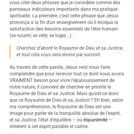
vous citer deux phrases que je considère comme des
panneaux indicateurs importants dans ma pratique
spirituelle. La première, c’est cette phrase que Jésus
prononça à la fin d’un enseignement où il évoqua la
satisfaction des besoins essentiels de l’être humain
(se nourrir, se vêtir, se loger,…) :
Cherchez d’abord le Royaume de Dieu et sa Justice,
et tout cela vous sera donné par surcroît.
Au travers de cette parole, Jésus veut nous faire
comprendre que pour recevoir tout ce dont nous avons
VRAIMENT besoin pour vivre l’épanouissement de
notre nature, il convient de chercher en priorité le
Royaume de Dieu et sa Justice. Mais qu’est-ce donc
que ce Royaume de Dieu et sa Justice ? Eh bien, selon
ma compréhension, le Royaume de Dieu est une
image pour parler de la tranquilité absolue de l’esprit,
et sa Justice, l’état d’équilibre – ou
équanimité
–
inhérent à cet esprit paisible et calme.