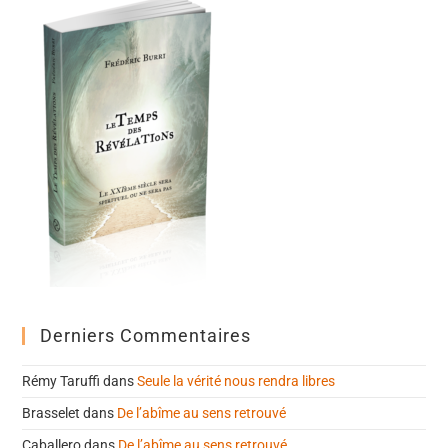
Derniers Commentaires
Rémy Taruffi
dans
Seule la vérité nous rendra libres
Brasselet
dans
De l’abîme au sens retrouvé
Caballero
dans
De l’abîme au sens retrouvé