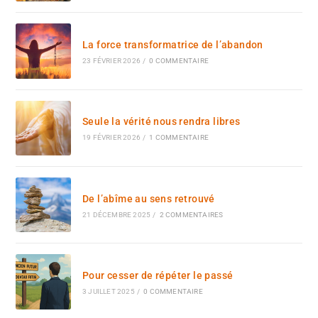
La force transformatrice de l’abandon
23 FÉVRIER 2026
/
0 COMMENTAIRE
Seule la vérité nous rendra libres
19 FÉVRIER 2026
/
1 COMMENTAIRE
De l’abîme au sens retrouvé
21 DÉCEMBRE 2025
/
2 COMMENTAIRES
Pour cesser de répéter le passé
3 JUILLET 2025
/
0 COMMENTAIRE