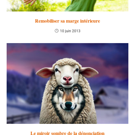
Remobiliser sa marge intérieure
10 juin 2013
Le miroir sombre de la dénonciation