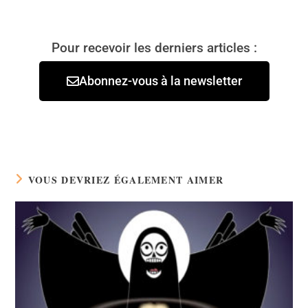
Pour recevoir les derniers articles :
Abonnez-vous à la newsletter
VOUS DEVRIEZ ÉGALEMENT AIMER