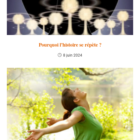
Pourquoi l’histoire se répète ?
8 juin 2024