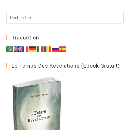
Traduction
Le Temps Des Révélations (ebook Gratuit)