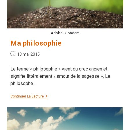
Adobe - Sondem
Ma philosophie
Publication
13 mai 2015
publiée :
Le terme « philosophie » vient du grec ancien et
signifie littéralement « amour de la sagesse ». Le
philosophe…
Ma
Continuer La Lecture
Philosophie