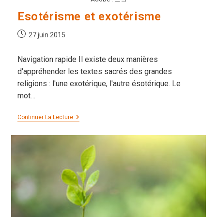
Esotérisme et exotérisme
Publication
27 juin 2015
publiée :
Navigation rapide Il existe deux manières
d'appréhender les textes sacrés des grandes
religions : l'une exotérique, l'autre ésotérique. Le
mot…
Esotérisme
Continuer La Lecture
Et
Exotérisme